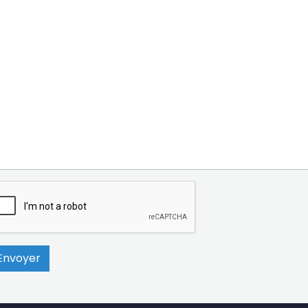
Envoyer