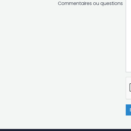
Commentaires ou questions