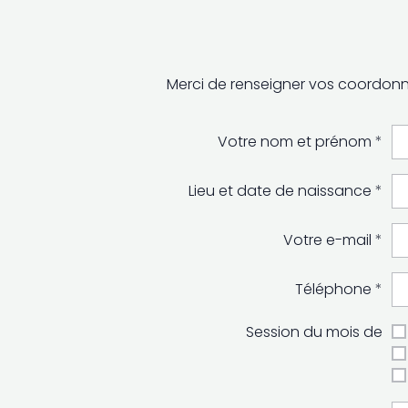
Merci de renseigner vos coordonné
Votre nom et prénom
Lieu et date de naissance
Votre e-mail
Téléphone
Session du mois de