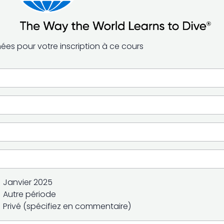
es pour votre inscription à ce cours
Janvier 2025
Autre période
Privé (spécifiez en commentaire)