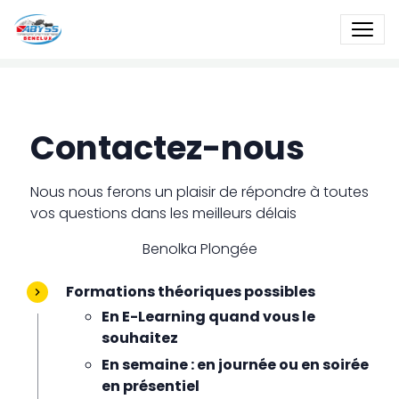
Contactez-nous
Nous nous ferons un plaisir de répondre à toutes
vos questions dans les meilleurs délais
Benolka Plongée
Formations théoriques possibles
En E-Learning quand vous le
souhaitez
En semaine : en journée ou en soirée
en présentiel