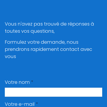
Vous n'avez pas trouvé de réponses à
toutes vos questions,
Formulez votre demande, nous
prendrons rapidement contact avec
vous
Votre nom
Votre e-mail