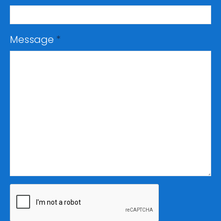
Message