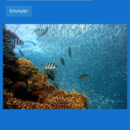
Envoyer